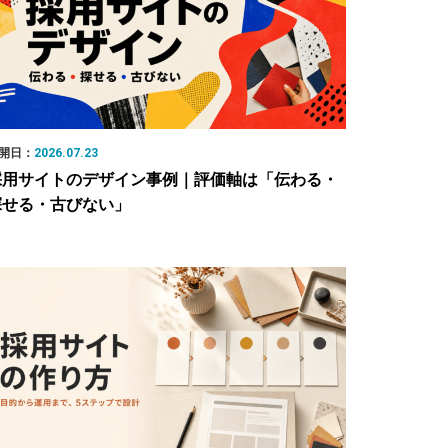
開日：
2026.07.23
採用サイトのデザイン事例｜評価軸は「伝わる・
探せる・古びない」