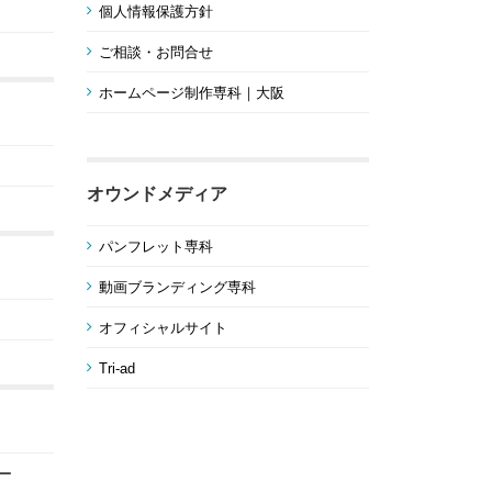
個人情報保護方針
ご相談・お問合せ
ホームページ制作専科｜大阪
オウンドメディア
パンフレット専科
動画ブランディング専科
オフィシャルサイト
Tri-ad
ー