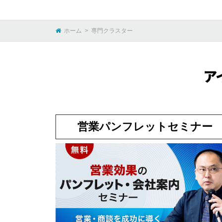
ホーム
専門クラスター
ア
営業パンフレットセミナー