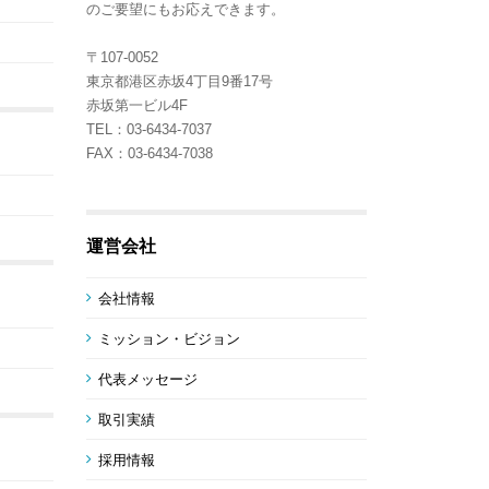
のご要望にもお応えできます。
〒107-0052
東京都港区赤坂4丁目9番17号
赤坂第一ビル4F
TEL：03-6434-7037
FAX：03-6434-7038
運営会社
会社情報
ミッション・ビジョン
代表メッセージ
取引実績
採用情報