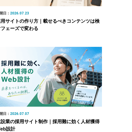
開日：
2026.07.23
採用サイトの作り方｜載せるべきコンテンツは検
討フェーズで変わる
開日：
2026.07.07
建設業の採用サイト制作｜採用難に効く人材獲得
eb設計