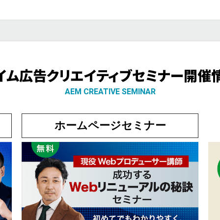
イム広告クリエイティブセミナー開催
AEM CREATIVE SEMINAR
ホームページセミナー