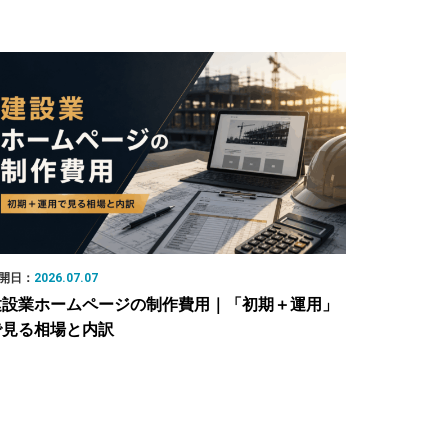
開日：
2026.07.07
建設業ホームページの制作費用｜「初期＋運用」
で見る相場と内訳