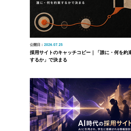
公開日：
2026.07.25
採用サイトのキャッチコピー｜「誰に・何を約
するか」で決まる