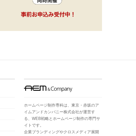
ホームページ制作専科は、東京・赤坂のア
イムアンドカンパニー株式会社が運営す
る、WEB戦略とホームページ制作の専門サ
イトです。
企業ブランディングやクロスメディア展開