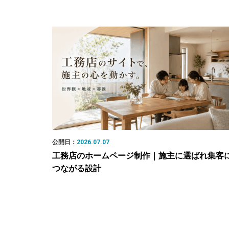
公開日：
2026.07.07
工務店のホームページ制作｜施主に選ばれ集客
つながる設計