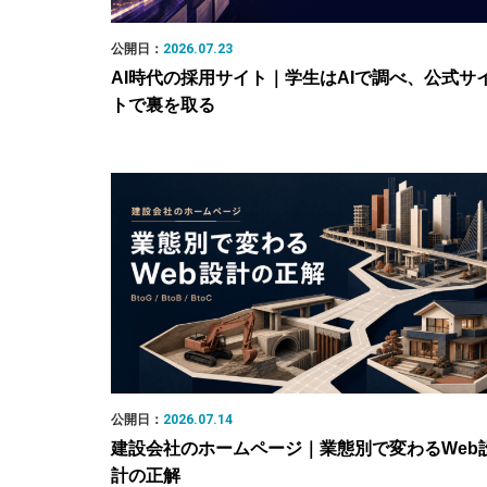
公開日：
2026.07.23
AI時代の採用サイト｜学生はAIで調べ、公式サ
トで裏を取る
公開日：
2026.07.14
建設会社のホームページ｜業態別で変わるWeb
計の正解