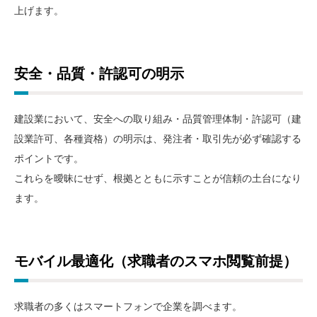
上げます。
安全・品質・許認可の明示
建設業において、安全への取り組み・品質管理体制・許認可（建
設業許可、各種資格）の明示は、発注者・取引先が必ず確認する
ポイントです。
これらを曖昧にせず、根拠とともに示すことが信頼の土台になり
ます。
モバイル最適化（求職者のスマホ閲覧前提）
求職者の多くはスマートフォンで企業を調べます。