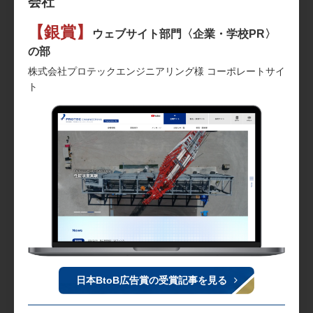
会社
【銀賞】
ウェブサイト部門〈企業・学校PR〉
の部
株式会社プロテックエンジニアリング様 コーポレートサイ
ト
日本BtoB広告賞の受賞記事を見る