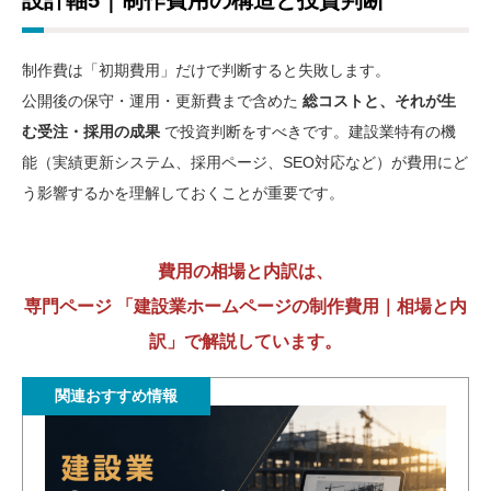
制作費は「初期費用」だけで判断すると失敗します。
公開後の保守・運用・更新費まで含めた
総コストと、それが生
む受注・採用の成果
で投資判断をすべきです。建設業特有の機
能（実績更新システム、採用ページ、SEO対応など）が費用にど
う影響するかを理解しておくことが重要です。
費用の相場と内訳は、
専門ページ 「建設業ホームページの制作費用｜相場と内
訳」で解説しています。
関連おすすめ情報