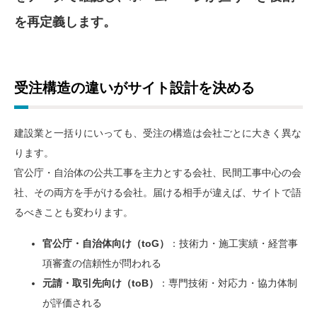
を再定義します。
受注構造の違いがサイト設計を決める
建設業と一括りにいっても、受注の構造は会社ごとに大きく異な
ります。
官公庁・自治体の公共工事を主力とする会社、民間工事中心の会
社、その両方を手がける会社。届ける相手が違えば、サイトで語
るべきことも変わります。
官公庁・自治体向け（toG）
：技術力・施工実績・経営事
項審査の信頼性が問われる
元請・取引先向け（toB）
：専門技術・対応力・協力体制
が評価される