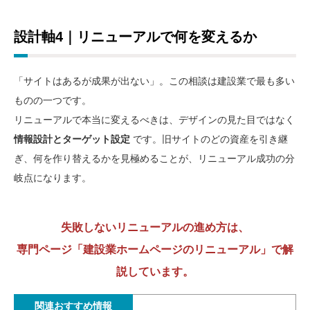
設計軸4｜リニューアルで何を変えるか
「サイトはあるが成果が出ない」。この相談は建設業で最も多い
ものの一つです。
リニューアルで本当に変えるべきは、デザインの見た目ではなく
情報設計とターゲット設定
です。旧サイトのどの資産を引き継
ぎ、何を作り替えるかを見極めることが、リニューアル成功の分
岐点になります。
失敗しないリニューアルの進め方は、
専門ページ「建設業ホームページのリニューアル」で解
説しています。
関連おすすめ情報