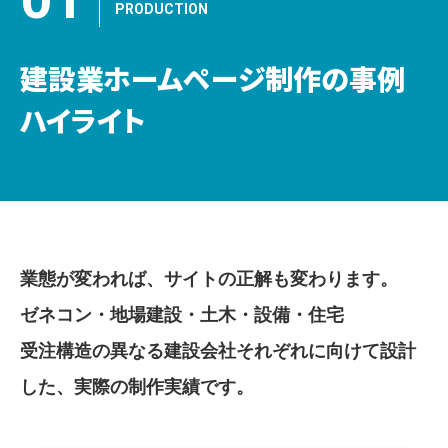
PRODUCTION
建設業ホームページ制作の事例
ハイライト
業態が変われば、サイトの正解も変わります。
ゼネコン・地場建設・土木・設備・住宅
受注構造の異なる建設会社それぞれに向けて設計
した、実際の制作実績です。