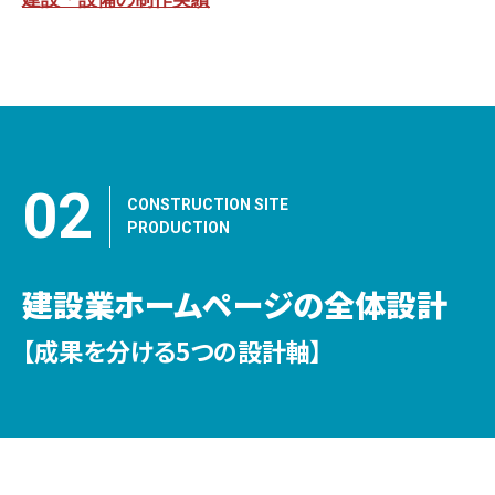
02
CONSTRUCTION SITE
PRODUCTION
建設業ホームページの全体設計
【成果を分ける5つの設計軸】