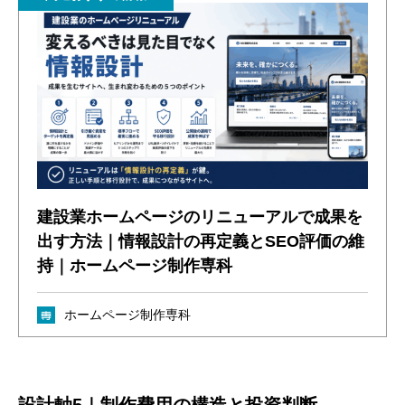
建設業ホームページのリニューアルで成果を
出す方法｜情報設計の再定義とSEO評価の維
持｜ホームページ制作専科
ホームページ制作専科
設計軸5｜制作費用の構造と投資判断