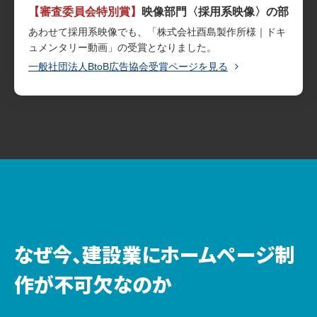
【審査委員会特別賞】
映像部門〈採用系映像〉の部
あわせて採用系映像でも、「株式会社酉島製作所様｜ドキ
ュメンタリー動画」の受賞となりました。
一般社団法人BtoB広告協会受賞ページを見る
なぜ今、建設業にホームページ制
作が不可欠なのか