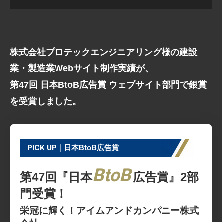
株式会社プロテックエンジニアリング様の建設
業・製造業Webサイト制作実績が、
第47回 日本BtoB広告賞 ウェブサイト部門で銀賞
を受賞しました。
PICK UP
｜日本BtoB広告賞
BtoB
第47回『日本
広告賞』2部
門受賞！
栄冠に輝く！アイムアンドカンパニー株式