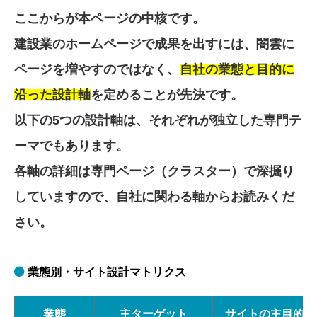
ここからが本ページの中核です。
建設業のホームページで成果を出すには、闇雲に
ページを増やすのではなく、
自社の業態と目的に
沿った設計軸
を定めることが先決です。
以下の5つの設計軸は、それぞれが独立した専門テ
ーマでもあります。
各軸の詳細は専門ページ（クラスター）で深掘り
していますので、自社に関わる軸からお読みくだ
さい。
業態別・サイト設計マトリクス
業態
主ターゲット
サイトの主目的