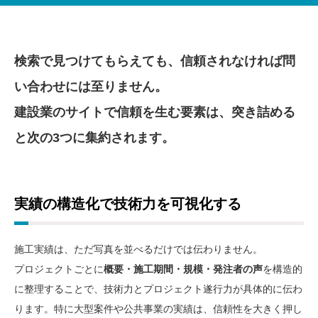
検索で見つけてもらえても、信頼されなければ問
い合わせには至りません。
建設業のサイトで信頼を生む要素は、突き詰める
と次の3つに集約されます。
実績の構造化で技術力を可視化する
施工実績は、ただ写真を並べるだけでは伝わりません。
プロジェクトごとに
概要・施工期間・規模・発注者の声
を構造的
に整理することで、技術力とプロジェクト遂行力が具体的に伝わ
ります。特に大型案件や公共事業の実績は、信頼性を大きく押し