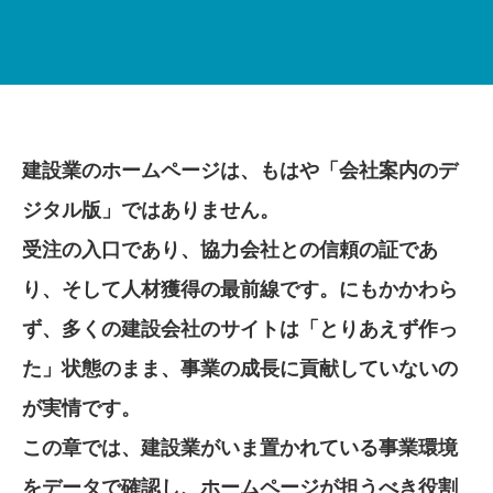
建設業のホームページは、もはや「会社案内のデ
ジタル版」ではありません。
受注の入口であり、協力会社との信頼の証であ
り、そして人材獲得の最前線です。にもかかわら
ず、多くの建設会社のサイトは「とりあえず作っ
た」状態のまま、事業の成長に貢献していないの
が実情です。
この章では、建設業がいま置かれている事業環境
をデータで確認し、ホームページが担うべき役割