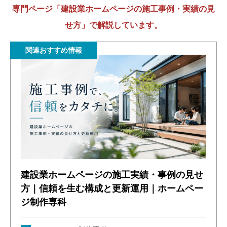
専門ページ「建設業ホームページの施工事例・実績の見
せ方」で解説しています。
関連おすすめ情報
建設業ホームページの施工実績・事例の見せ
方｜信頼を生む構成と更新運用｜ホームペー
ジ制作専科