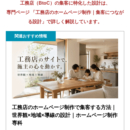
工務店（BtoC）の集客に特化した設計は、
専門ページ 「工務店のホームページ制作｜集客につなが
る設計」で詳しく解説しています。
関連おすすめ情報
工務店のホームページ制作で集客する方法｜
世界観×地域×導線の設計｜ホームページ制作
専科