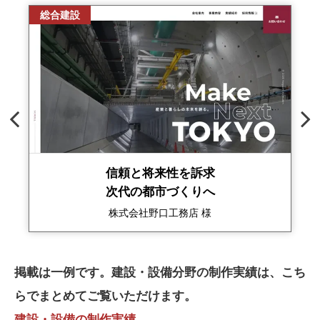
総合建設
信頼と将来性を訴求
次代の都市づくりへ
株式会社野口工務店 様
掲載は一例です。建設・設備分野の制作実績は、こち
らでまとめてご覧いただけます。
建設・設備の制作実績