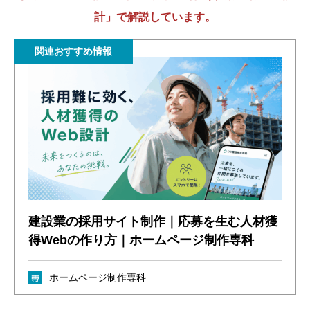
計」で解説しています。
関連おすすめ情報
建設業の採用サイト制作｜応募を生む人材獲
得Webの作り方｜ホームページ制作専科
ホームページ制作専科