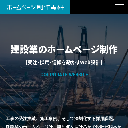
建設業のホームページ制作
【受注・採用・信頼を動かすWeb設計】
CORPORATE WEBSITE
工事の受注実績、施工事例、そして深刻化する採用課題。
建設業のホームページは、誰に何を届けるかで設計が根本か