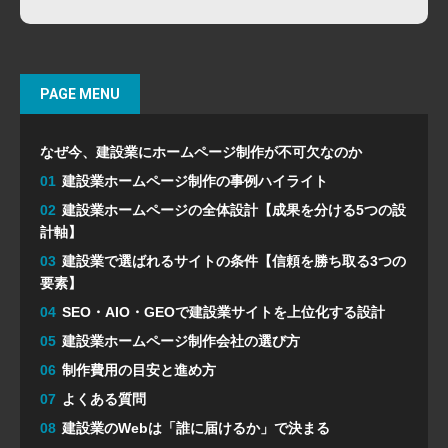
PAGE MENU
なぜ今、建設業にホームページ制作が不可欠なのか
01
建設業ホームページ制作の事例ハイライト
02
建設業ホームページの全体設計【成果を分ける5つの設
計軸】
03
建設業で選ばれるサイトの条件【信頼を勝ち取る3つの
要素】
04
SEO・AIO・GEOで建設業サイトを上位化する設計
05
建設業ホームページ制作会社の選び方
06
制作費用の目安と進め方
07
よくある質問
08
建設業のWebは「誰に届けるか」で決まる