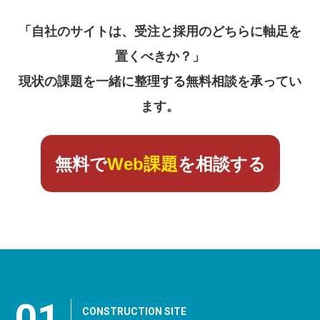
「自社のサイトは、受注と採用のどちらに軸足を
置くべきか？」
現状の課題を一緒に整理する無料相談を承ってい
ます。
無料で
Web課題
を相談する
01
CONSTRUCTION SITE