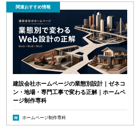
関連おすすめ情報
建設会社ホームページの業態別設計｜ゼネコ
ン・地場・専門工事で変わる正解｜ホームペ
ージ制作専科
ホームページ制作専科