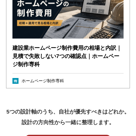
建設業ホームページ制作費用の相場と内訳｜
見積で失敗しない7つの確認点｜ホームペー
ジ制作専科
ホームページ制作専科
5つの設計軸のうち、自社が優先すべきはどれか。
設計の方向性から一緒に整理します。