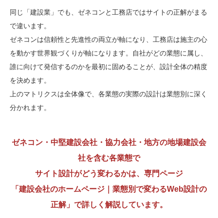
同じ「建設業」でも、ゼネコンと工務店ではサイトの正解がまる
で違います。
ゼネコンは信頼性と先進性の両立が軸になり、工務店は施主の心
を動かす世界観づくりが軸になります。自社がどの業態に属し、
誰に向けて発信するのかを最初に固めることが、設計全体の精度
を決めます。
上のマトリクスは全体像で、各業態の実際の設計は業態別に深く
分かれます。
ゼネコン・中堅建設会社・協力会社・地方の地場建設会
社を含む各業態で
サイト設計がどう変わるかは、専門ページ
「建設会社のホームページ｜業態別で変わるWeb設計の
正解」で詳しく解説しています。