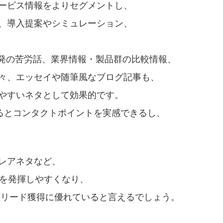
ービス情報をよりセグメントし、
、導入提案やシミュレーション、
開発の苦労話、業界情報・製品群の比較情報、
々、エッセイや随筆風なブログ記事も、
やすいネタとして効果的です。
するとコンタクトポイントを実感できるし、
レアネタなど、
果を発揮しやすくなり、
客、リード獲得に優れていると言えるでしょう。
。