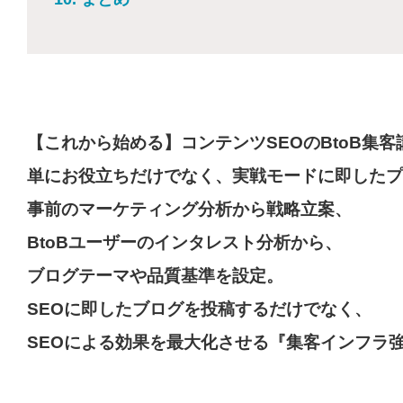
【これから始める】コンテンツSEOのBtoB集客
単にお役立ちだけでなく、実戦モードに即したプ
事前のマーケティング分析から戦略立案、
BtoBユーザーのインタレスト分析から、
ブログテーマや品質基準を設定。
SEOに即したブログを投稿するだけでなく、
SEOによる効果を最大化させる『集客インフラ