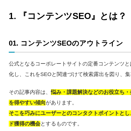
1. 『コンテンツSEO』とは？
01. コンテンツSEOのアウトライン
公式となるコーポレートサイトの定番コンテンツと
化し、これをSEOと関連づけて検索露出を図り、
その記事内容は、
悩み・課題解決などのお役立ち・
を得やすい傾向
があります。
そこを巧みにユーザーとのコンタクトポイントとし
ド獲得の機会
とするものです。