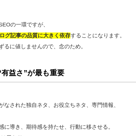
SEOの一環ですが、
ブログ記事の品質に大きく依存
することになります。
ずるに値しませんので、念のため。
と“有益さ”が最も重要
がなされた独自ネタ、お役立ちネタ、専門情報、
感に導き、期待感を持たせ、行動に移させる。