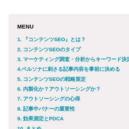
MENU
1. 『コンテンツSEO』とは？
2. コンテンツSEOのタイプ
3. マーケティング調査・分析からキーワード決
4.ペルソナに刺さる記事内容を事前に決める
5. コンテンツSEOの戦略策定
6. 内製化か？アウトソーシングか？
7. アウトソーシングの心得
8. 記事中バナーの重要性
9. 効果測定とPDCA
10. まとめ