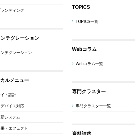
TOPICS
ブランディング
TOPICS一覧
インテグレーション
Webコラム
インテグレーション
Webコラム一覧
カルメニュー
専門クラスター
サイト設計
チデバイス対応
専門クラスター一覧
更新システム
効果・エフェクト
資料請求