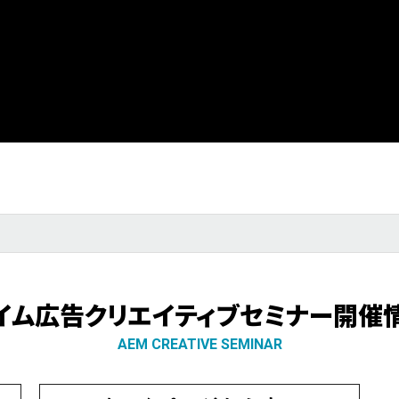
イム広告クリエイティブセミナー開催
AEM CREATIVE SEMINAR