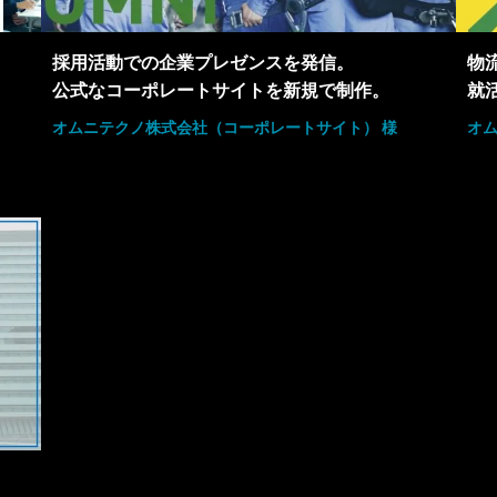
採用活動での企業プレゼンスを発信。
物
公式なコーポレートサイトを新規で制作。
就
オムニテクノ株式会社（コーポレートサイト） 様
オム