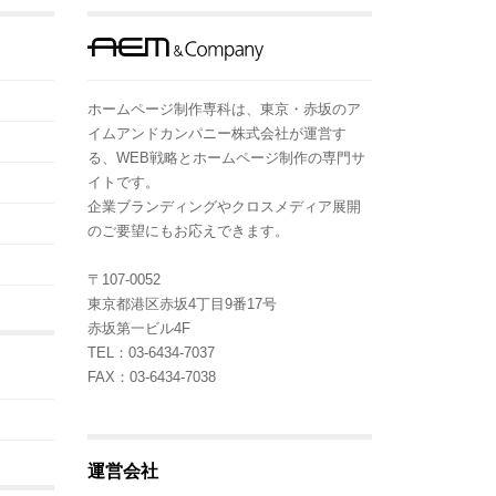
ホームページ制作専科は、東京・赤坂のア
イムアンドカンパニー株式会社が運営す
る、WEB戦略とホームページ制作の専門サ
イトです。
企業ブランディングやクロスメディア展開
のご要望にもお応えできます。
〒107-0052
東京都港区赤坂4丁目9番17号
赤坂第一ビル4F
TEL：03-6434-7037
FAX：03-6434-7038
運営会社