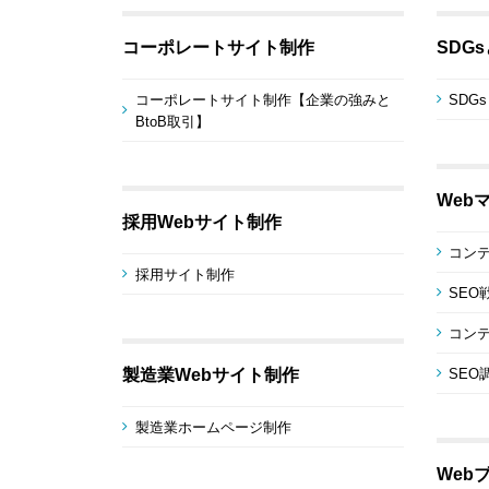
コーポレートサイト制作
SDG
コーポレートサイト制作【企業の強みと
SDG
BtoB取引】
Web
採用Webサイト制作
コン
採用サイト制作
SEO
コンテ
製造業Webサイト制作
SEO
製造業ホームページ制作
Web