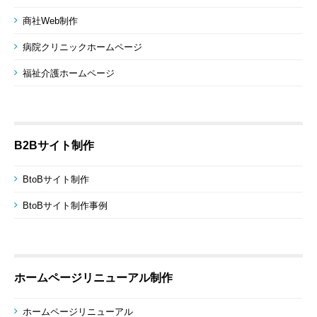
商社Web制作
病院クリニックホームページ
福祉介護ホームページ
B2Bサイト制作
BtoBサイト制作
BtoBサイト制作事例
ホームページリニューアル制作
ホームページリニューアル