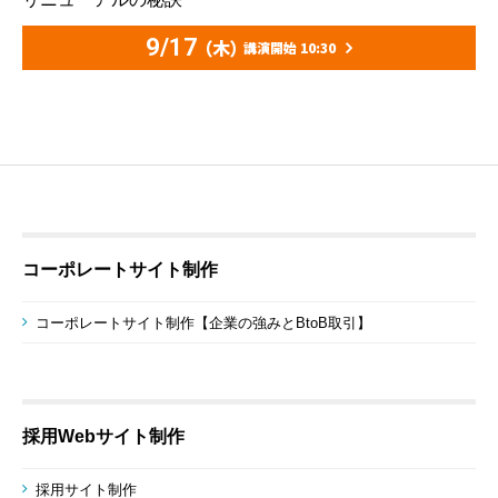
9/17
（木）
講演開始 10:30
コーポレートサイト制作
コーポレートサイト制作【企業の強みとBtoB取引】
採用Webサイト制作
採用サイト制作