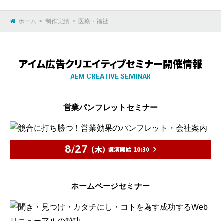
ホーム
制作実績
医療・福祉
アイム広告クリエイティブセミナー開催情報
AEM CREATIVE SEMINAR
営業パンフレットセミナー
8/27
（木）
講演開始 10:30
ホームページセミナー