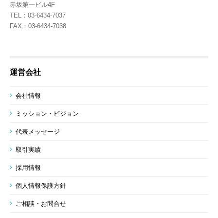
赤坂第一ビル4F
TEL：03-6434-7037
FAX：03-6434-7038
運営会社
会社情報
ミッション・ビジョン
代表メッセージ
取引実績
採用情報
個人情報保護方針
ご相談・お問合せ