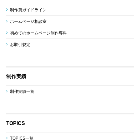
制作費ガイドライン
ホームページ相談室
初めてのホームページ制作専科
お取引規定
制作実績
制作実績一覧
TOPICS
TOPICS一覧