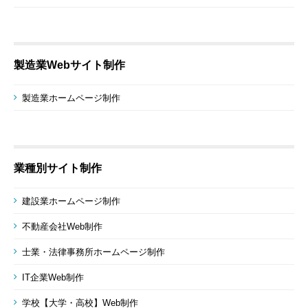
製造業Webサイト制作
製造業ホームページ制作
業種別サイト制作
建設業ホームページ制作
不動産会社Web制作
士業・法律事務所ホームページ制作
IT企業Web制作
学校【大学・高校】Web制作