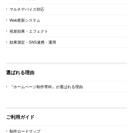
マルチデバイス対応
Web更新システム
視差効果・エフェクト
効果測定・SNS連携・運用
選ばれる理由
『ホームページ制作専科』が選ばれる理由
ご利用ガイド
制作ロードマップ