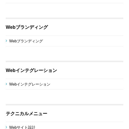
Webブランディング
Webブランディング
Webインテグレーション
Webインテグレーション
テクニカルメニュー
Webサイト設計