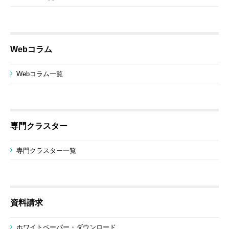
Webコラム
Webコラム一覧
専門クラスター
専門クラスター一覧
資料請求
ホワイトペーパー・ダウンロード