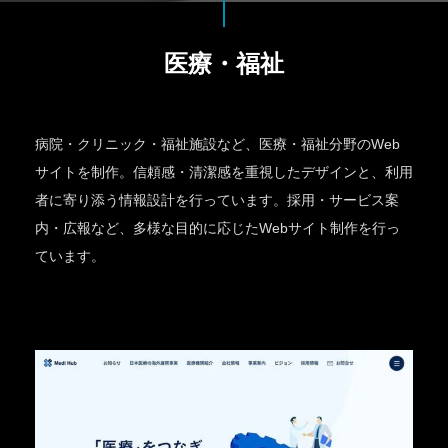
医療・福祉
病院・クリニック・福祉施設など、医療・福祉分野のWeb
サイトを制作。信頼感・清潔感を重視したデザインと、利用
者に寄り添う情報設計を行っています。採用・サービス案
内・広報など、多様な目的に応じたWebサイト制作を行っ
ています。