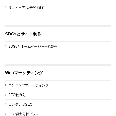
リニューアル機会別要件
SDGsとサイト制作
SDGsとホームページを一括制作
Webマーケティング
コンテンツマーケティング
SEO戦力化
コンテンツSEO
SEO調査分析プラン