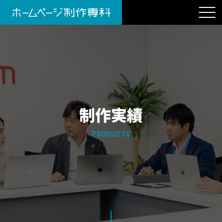
制作実績
PRODUCTS