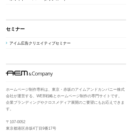
セミナー
アイム広告クリエイティブセミナー
ホームページ制作専科は、東京・赤坂のアイムアンドカンパニー株式
会社が運営する、WEB戦略とホームページ制作の専門サイトです。
企業ブランディングやクロスメディア展開のご要望にもお応えできま
す。
〒107-0052
東京都港区赤坂4丁目9番17号