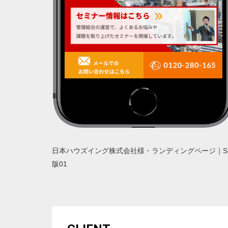
日本ハウズイング株式会社様・ランディングページ｜S
版01