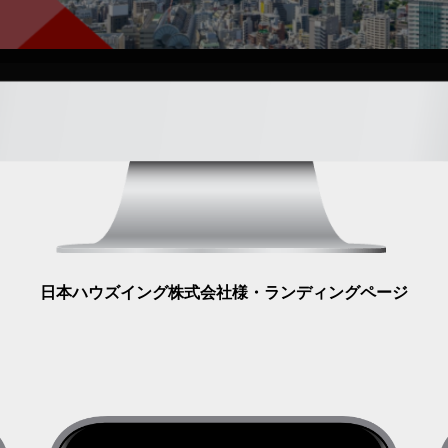
日本ハウズイング株式会社様・ランディングページ