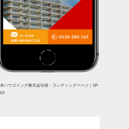
本ハウズイング株式会社様・ランディングページ｜SP
03