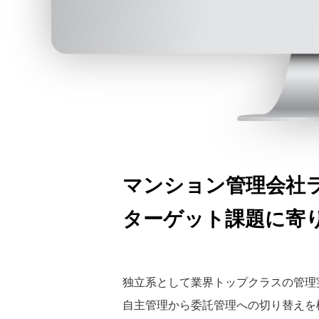
マンション管理会社
ターゲット課題に寄り
独立系として業界トップクラスの管理
自主管理から委託管理への切り替えを