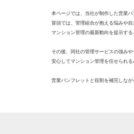
本ページでは、当社が制作した営業パ
冒頭では、管理組合が抱える悩みや自
マンション管理の最新動向を提示する
その後、同社の管理サービスの強みや
安心してマンション管理を任せられる
営業パンフレットと役割を補完しなが