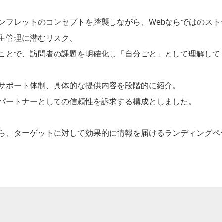
ンフレットのコンセプトを踏襲しながら、Webならではのスト
主管理に潜むリスク、
ことで、訪問者の課題を明確化し「自分ごと」として理解して
サポート体制、具体的な提供内容を段階的に紹介。
パートナーとしての信頼性を訴求する構成としました。
ら、ターゲットに対して効果的に情報を届けるランディングペ