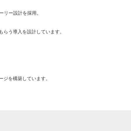
ーリー設計を採用。
もらう導入を設計しています。
ージを構築しています。