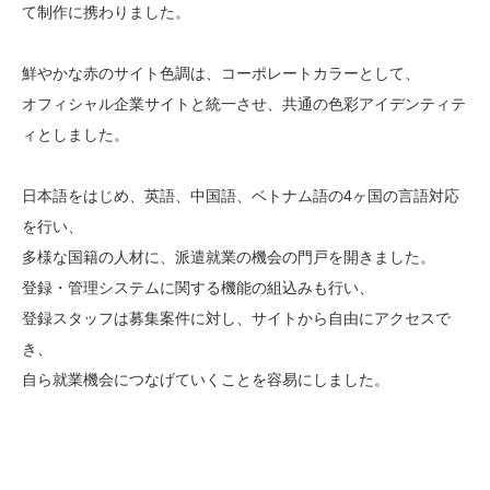
て制作に携わりました。
鮮やかな赤のサイト色調は、コーポレートカラーとして、
オフィシャル企業サイトと統一させ、共通の色彩アイデンティテ
ィとしました。
日本語をはじめ、英語、中国語、ベトナム語の4ヶ国の言語対応
を行い、
多様な国籍の人材に、派遣就業の機会の門戸を開きました。
登録・管理システムに関する機能の組込みも行い、
登録スタッフは募集案件に対し、サイトから自由にアクセスで
き、
自ら就業機会につなげていくことを容易にしました。