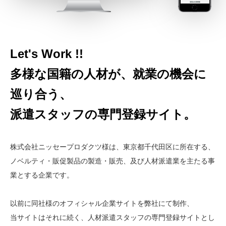
Let's Work !!
多様な国籍の人材が、就業の機会に
巡り合う、
派遣スタッフの専門登録サイト。
株式会社ニッセープロダクツ様は、東京都千代田区に所在する、
ノベルティ・販促製品の製造・販売、及び人材派遣業を主たる事
業とする企業です。
以前に同社様のオフィシャル企業サイトを弊社にて制作、
当サイトはそれに続く、人材派遣スタッフの専門登録サイトとし