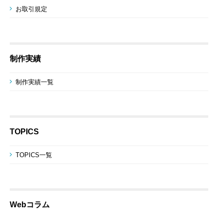
お取引規定
制作実績
制作実績一覧
TOPICS
TOPICS一覧
Webコラム