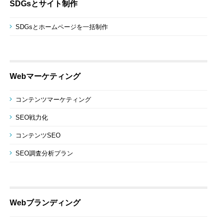
SDGsとサイト制作
SDGsとホームページを一括制作
Webマーケティング
コンテンツマーケティング
SEO戦力化
コンテンツSEO
SEO調査分析プラン
Webブランディング