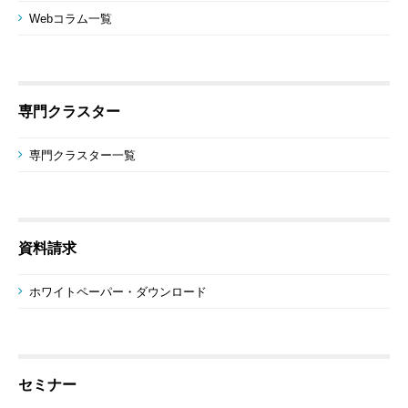
Webコラム一覧
専門クラスター
専門クラスター一覧
資料請求
ホワイトペーパー・ダウンロード
セミナー