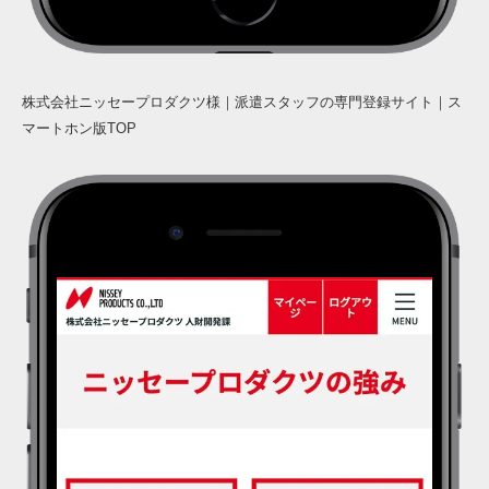
株式会社ニッセープロダクツ様｜派遣スタッフの専門登録サイト｜ス
マートホン版TOP