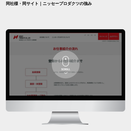
同社様・同サイト｜ニッセープロダクツの強み