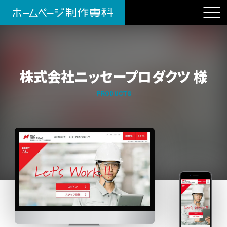
株式会社ニッセープロダクツ 様
PRODUCTS