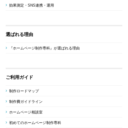
効果測定・SNS連携・運用
選ばれる理由
『ホームページ制作専科』が選ばれる理由
ご利用ガイド
制作ロードマップ
制作費ガイドライン
ホームページ相談室
初めてのホームページ制作専科