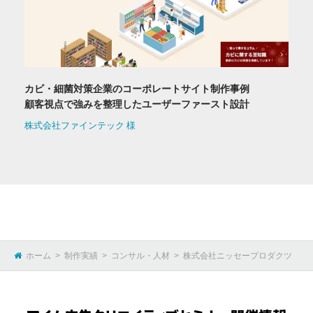
カビ・細菌対策企業のコーポレートサイト制作事例
顧客視点で強みを整理したユーザーファースト設計
株式会社ファインテック 様
ホーム
制作実績
コンサル・人材
株式会社ニッセープロダクツ