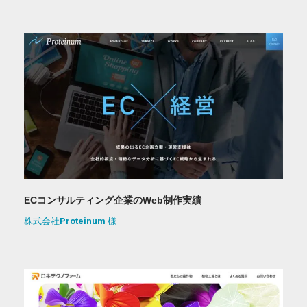
ECコンサルティング企業のWeb制作実績
株式会社Proteinum 様