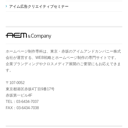
アイム広告クリエイティブセミナー
ホームページ制作専科は、東京・赤坂のアイムアンドカンパニー株式
会社が運営する、WEB戦略とホームページ制作の専門サイトです。
企業ブランディングやクロスメディア展開のご要望にもお応えできま
す。
〒107-0052
東京都港区赤坂4丁目9番17号
赤坂第一ビル4F
TEL：03-6434-7037
FAX：03-6434-7038