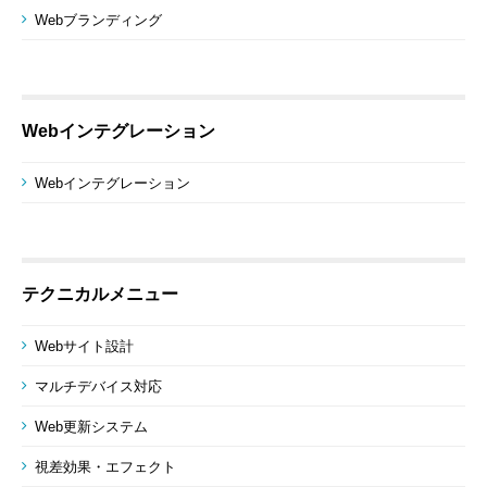
Webブランディング
Webインテグレーション
Webインテグレーション
テクニカルメニュー
Webサイト設計
マルチデバイス対応
Web更新システム
視差効果・エフェクト