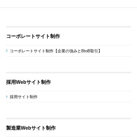
コーポレートサイト制作
コーポレートサイト制作【企業の強みとBtoB取引】
採用Webサイト制作
採用サイト制作
製造業Webサイト制作