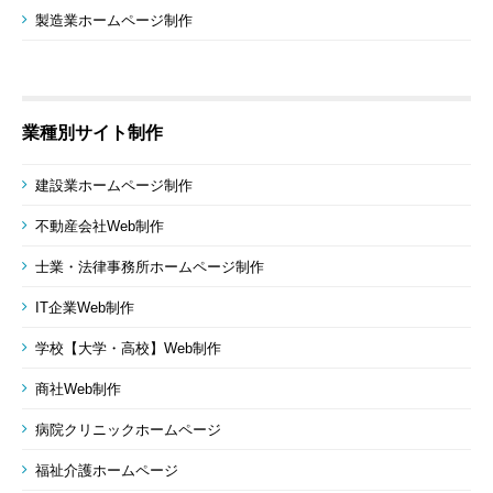
製造業ホームページ制作
業種別サイト制作
建設業ホームページ制作
不動産会社Web制作
士業・法律事務所ホームページ制作
IT企業Web制作
学校【大学・高校】Web制作
商社Web制作
病院クリニックホームページ
福祉介護ホームページ