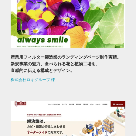
産業用フィルター製造業のランディングページ制作実績。
新規事業の魅力、食べられる花と植物工場を、
直感的に伝える構成とデザイン。
株式会社ロキグループ 様