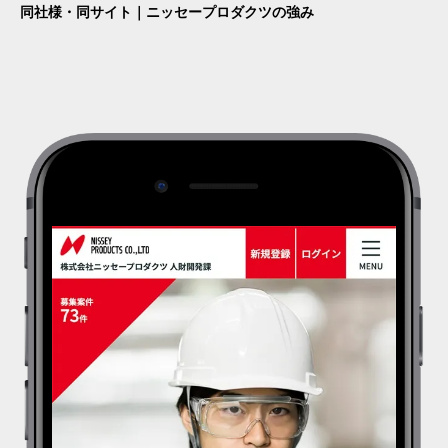
同社様・同サイト｜ニッセープロダクツの強み