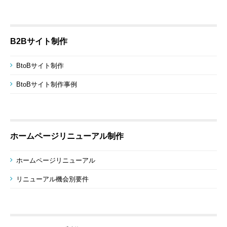
B2Bサイト制作
BtoBサイト制作
BtoBサイト制作事例
ホームページリニューアル制作
ホームページリニューアル
リニューアル機会別要件