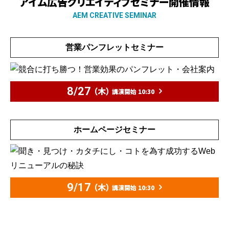
アイム広告クリエイティブセミナー開催情報
AEM CREATIVE SEMINAR
営業パンフレットセミナー
8/27
（木）
講演開始 10:30
ホームページセミナー
9/17
（木）
講演開始 10:30