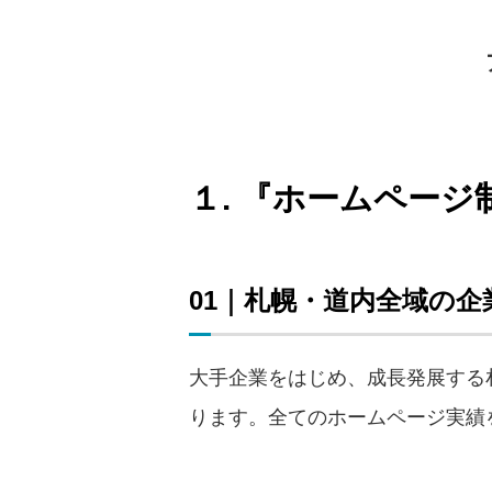
１. 『ホームペー
01｜札幌・道内全域の企
大手企業をはじめ、成長発展する
ります。全てのホームページ実績