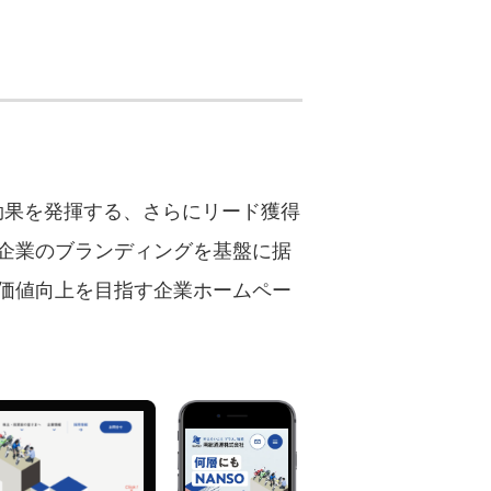
効果を発揮する、さらにリード獲得
企業のブランディングを基盤に据
業価値向上を目指す企業ホームペー