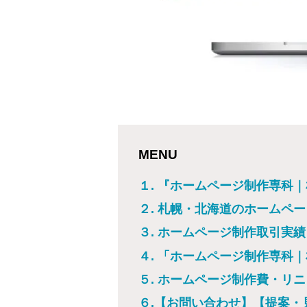
MENU
１. 『ホームページ制作専科
２. 札幌・北海道のホームペ
３. ホームページ制作取引実
４. 「ホームページ制作専科
５. ホームページ制作費・リ
６.【お問い合わせ】【提案