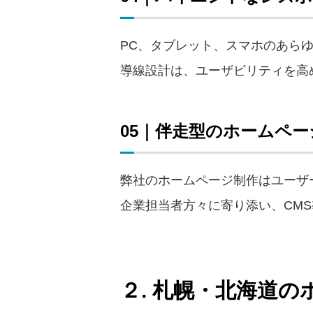
PC、タブレット、スマホのあら
導線設計は、ユーザビリティを高
05｜伴走型のホームペ
弊社のホームページ制作はユーザ
企業担当者方々に寄り添い、CM
２. 札幌・北海道