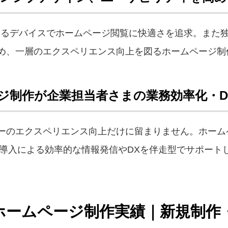
ゆるデバイスでホームページ閲覧に快適さを追求。また独
め、一層のエクスペリエンス向上を図るホームページ制
ージ制作が企業担当者さまの業務効率化・D
ーのエクスペリエンス向上だけに留まりません。ホーム
S導入による効率的な情報発信やDXを伴走型でサポート
のホームページ制作実績｜新規制