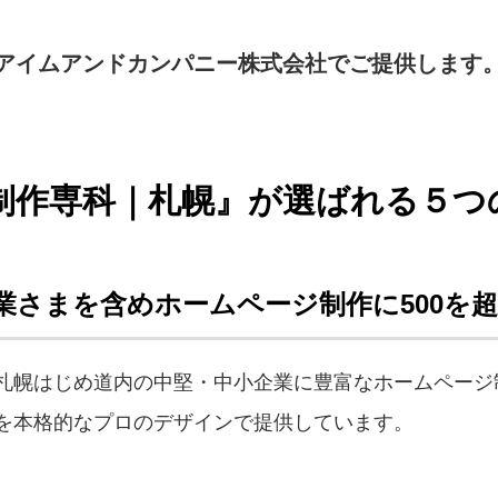
アイムアンドカンパニー株式会社でご提供します
ジ制作専科｜札幌』が選ばれる５つ
業さまを含めホームページ制作に500を
札幌はじめ道内の中堅・中小企業に豊富なホームページ
を本格的なプロのデザインで提供しています。