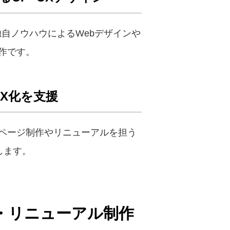
自ノウハウによるWebデザインや
作です。
X化を支援
ページ制作やリニューアルを担う
します。
作・リニューアル制作