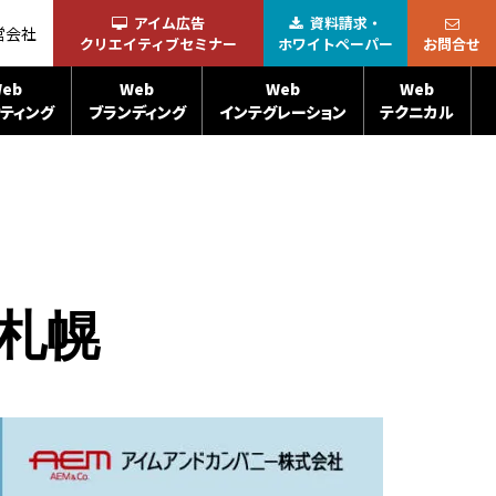
アイム広告
資料請求・
営会社
クリエイティブセミナー
ホワイトペーパー
お問合せ
eb
Web
Web
Web
ティング
ブランディング
インテグレーション
テクニカル
札幌