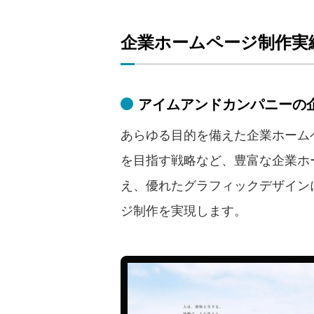
企業ホームページ制作実
アイムアンドカンパニーの
あらゆる目的を備えた企業ホームペ
を目指す戦略など、豊富な企業ホ
え、優れたグラフィックデザイン
ジ制作を実現します。